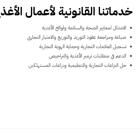
خدماتنا القانونية لأعمال الأغ
الامتثال لمعايير الصحة والسلامة ولوائح الأغذية
صياغة ومراجعة عقود التوريد والتوزيع والامتياز التجاري
تسجيل العلامات التجارية وحماية الهوية التجارية
الدعم في متطلبات ترميز الأغذية والتراخيص
حل النزاعات التجارية والتنظيمية ونزاعات المستهلكين