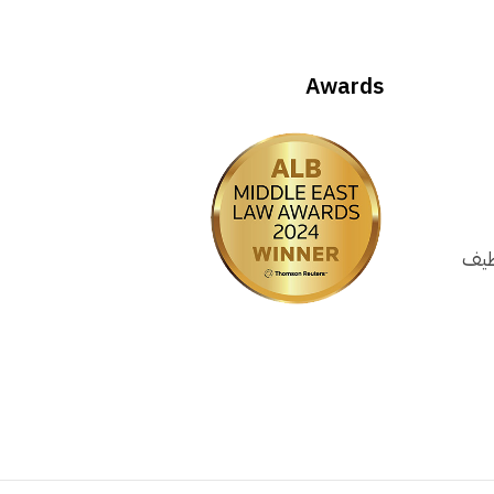
Awards
وظيف