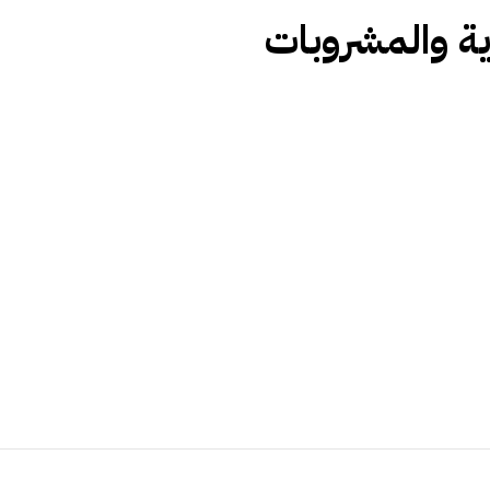
ذية والمشروبات