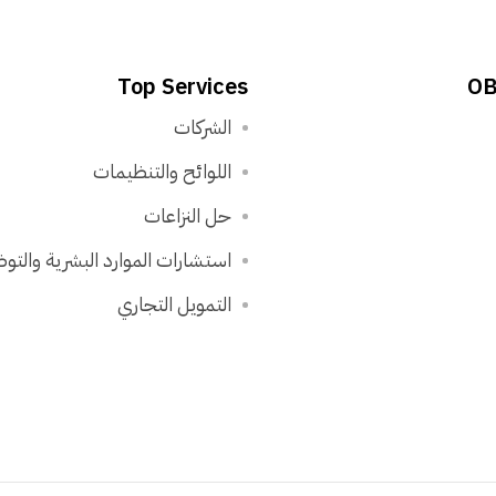
Top Services
OB
الشركات
اللوائح والتنظيمات
حل النزاعات
استشارات الموارد البشرية والت
التمويل التجاري