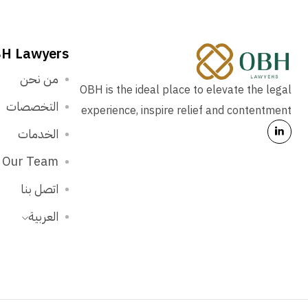
H Lawyers
من نحن
OBH is the ideal place to elevate the legal
التخصصات
experience, inspire relief and contentment
الخدمات
Our Team
اتصل بنا
العربية