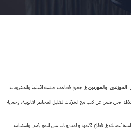
،
الموزعين
، و
الموردين
في جميع قطاعات صناعة الأغذية والمشروبات.
ذاء
. نحن نعمل عن كثب مع الشركات لتقليل المخاطر القانونية، وحماية