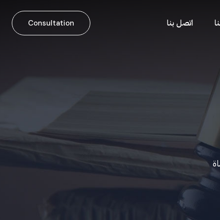
ا
اتصل بنا
Consultation
اة