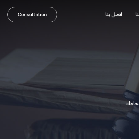
ا
اتصل بنا
Consultation
حاماة