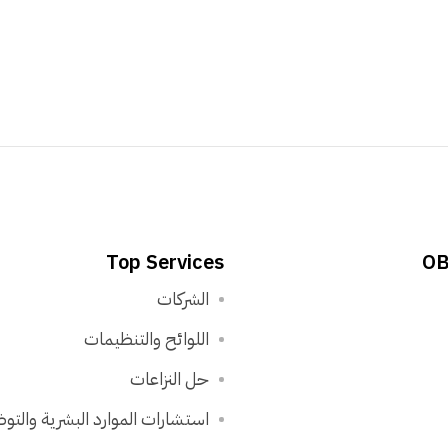
Top Services
OB
الشركات
اللوائح والتنظيمات
حل النزاعات
استشارات الموارد البشرية والت