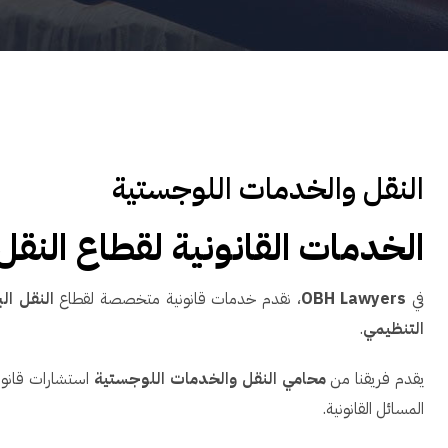
النقل والخدمات اللوجستية
الخدمات القانونية لقطاع النق
في
OBH Lawyers
، نقدم خدمات قانونية متخصصة لقطاع
النقل ال
التنظيمي
.
يقدم فريقنا من
محامي النقل والخدمات اللوجستية
استشارات قانوني
المسائل القانونية.