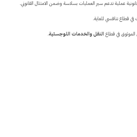
قانونية عملية تدعم سير العمليات بسلاسة وضمن الامتثال القانوني.
في قطاع تنافسي للغاية.
 الموثوق في قطاع
النقل والخدمات اللوجستية
.