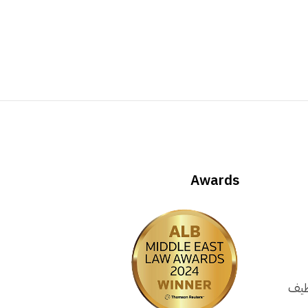
Awards
وظيف