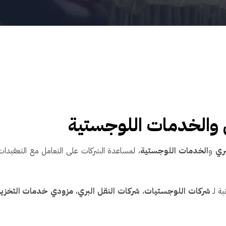
ل والخدمات اللوجستية
بري
و
الخدمات اللوجستية
، لمساعدة الشركات على التعامل مع التعقيدات ا
ة لـ
شركات اللوجستيات
،
شركات النقل البري
،
مزودي خدمات التخزي