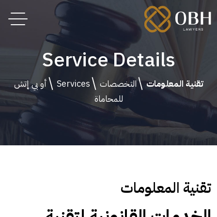
Service Details
تقنية المعلومات
التخصصات
Services
أو بي إتش
للمحاماة
تقنية المعلومات
الخدمات القانونية لتقنية