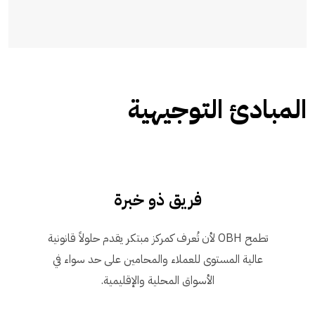
المبادئ التوجيهية
فريق ذو خبرة
تطمح OBH لأن تُعرف كمركز مبتكر يقدم حلولاً قانونية
عالية المستوى للعملاء والمحامين على حد سواء في
الأسواق المحلية والإقليمية.