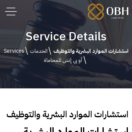
Service Details
استشارات الموارد البشرية والتوظيف
الخدمات
Services
أو بي إتش للمحاماة
استشارات الموارد البشرية والتوظيف
استشارات الموارد البشرية