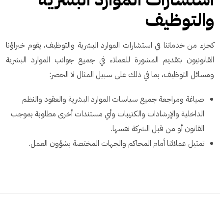
والتوظيف
كجزء من خدماتنا في استشارات الموارد البشرية والتوظيف، يقوم خبراؤنا
القانونيون بتقديم المشورة للعملاء في جميع جوانب الموارد البشرية
ومسائل التوظيف، بما في ذلك على سبيل المثال لا الحصر:
صياغة ومراجعة جميع سياسات الموارد البشرية والعقود والنظم
الداخلية والإرشادات والكتيبات وأي مستندات أخرى مطلوبة بموجب
القانون أو من قبل الشركة نفسها.
تمثيل عملائنا أمام المحاكم والجهات المختصة بشؤون العمل.