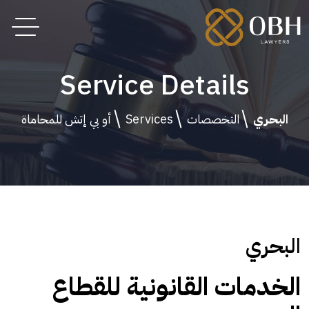
Service Details
البحري
التخصصات
Services
أو بي إتش للمحاماة
البحري
الخدمات القانونية للقطاع