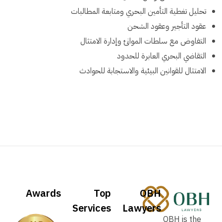
تحليل تغطية التأمين البحري ومتابعة المطالبات
عقود التأجير وعقود الشحن
التفاوض مع سلطات الموانئ وإدارة الامتثال
التقاضي البحري العابرة للحدود
الامتثال للقوانين البيئية والاستجابة للحوادث
Awards
Top
OBH
Services
Lawyers
OBH is the