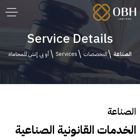
Service Details
الصناعة
التخصصات
Services
أو بي إتش للمحاماة
الصناعة
الخدمات القانونية الصناعية