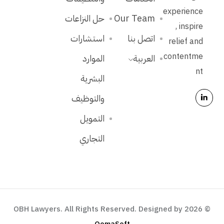
experience
Our Team
حل النزاعات
, inspire
اتصل بنا
استشارات
relief and
contentme
العربية
الموارد
nt
البشرية
والتوظيف
التمويل
التجاري
© 2026 OBH Lawyers. All Rights Reserved. Designed by